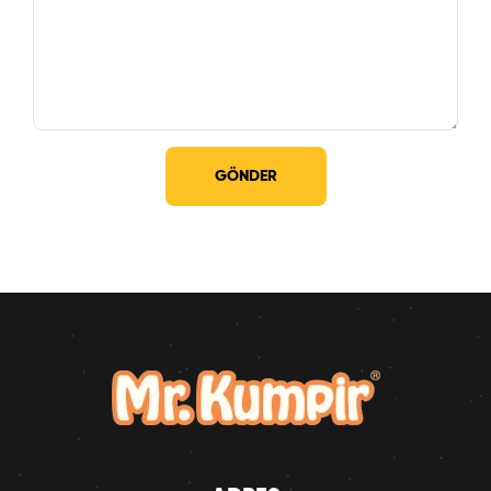
GÖNDER