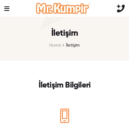
İletişim
Home
İletişim
İletişim Bilgileri