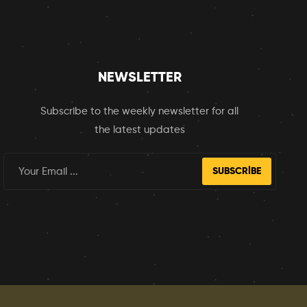
NEWSLETTER
Subscribe to the weekly newsletter for all
the latest updates
SUBSCRIBE