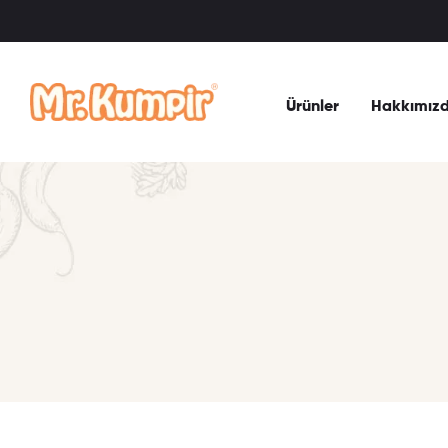
Ürünler
Hakkımız