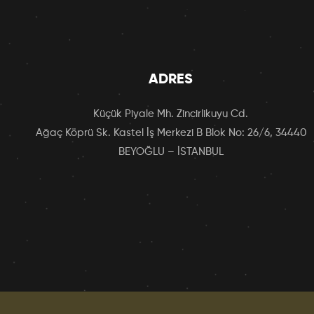
ADRES
Küçük Piyale Mh. Zincirlikuyu Cd.
Ağaç Köprü Sk. Kastel İş Merkezi B Blok No: 26/6, 34440
BEYOĞLU – İSTANBUL