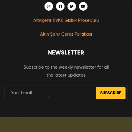
Altınşehir KVKK Gizlilik Prosedürü
Altın Şehir Çerez Politikası
NEWSLETTER
Subscribe to the weekly newsletter for all
the latest updates
SUBSCRIBE