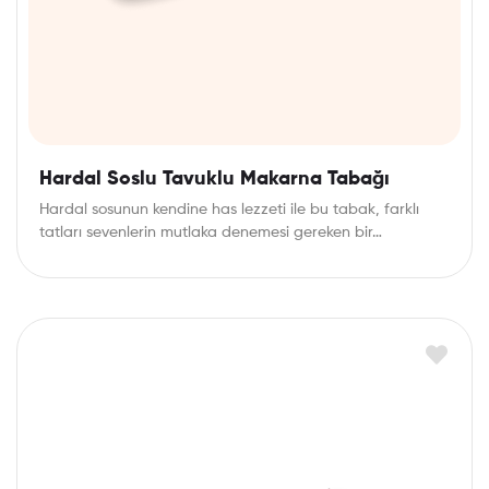
Hardal Soslu Tavuklu Makarna Tabağı
Hardal sosunun kendine has lezzeti ile bu tabak, farklı
tatları sevenlerin mutlaka denemesi gereken bir…