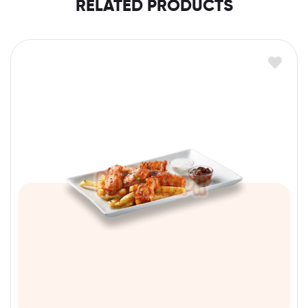
RELATED PRODUCTS