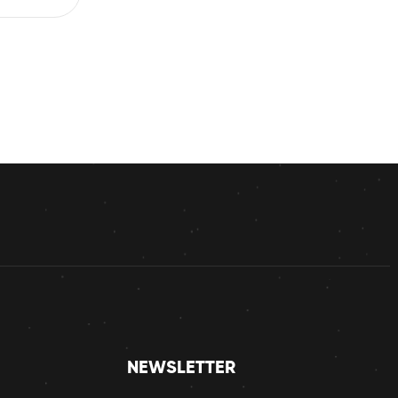
NEWSLETTER