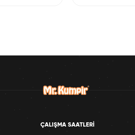
ÇALIŞMA SAATLERI