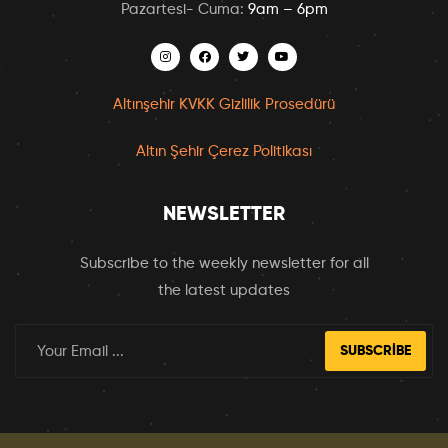
Pazartesi- Cuma:
9am – 6pm
Altınşehir KVKK Gizlilik Prosedürü
Altın Şehir Çerez Politikası
NEWSLETTER
Subscribe to the weekly newsletter for all
the latest updates
SUBSCRIBE