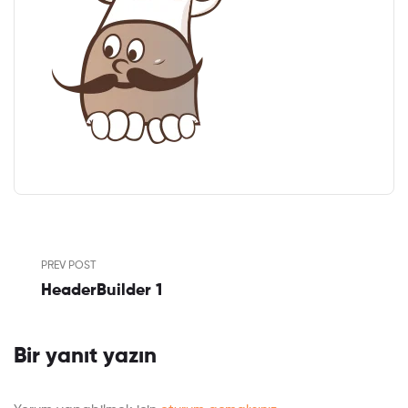
PREV POST
HeaderBuilder 1
Bir yanıt yazın