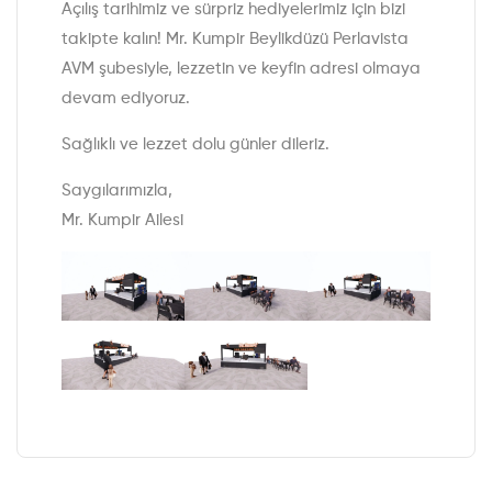
Açılış tarihimiz ve sürpriz hediyelerimiz için bizi
takipte kalın! Mr. Kumpir Beylikdüzü Perlavista
AVM şubesiyle, lezzetin ve keyfin adresi olmaya
devam ediyoruz.
Sağlıklı ve lezzet dolu günler dileriz.
Saygılarımızla,
Mr. Kumpir Ailesi