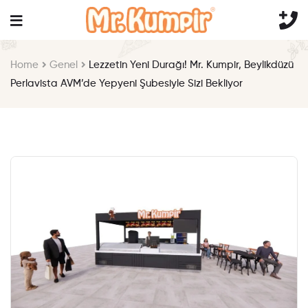
Home
Genel
Lezzetin Yeni Durağı! Mr. Kumpir, Beylikdüzü
Perlavista AVM’de Yepyeni Şubesiyle Sizi Bekliyor