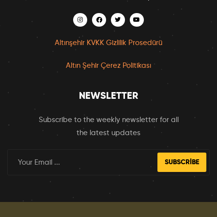
Altınşehir KVKK Gizlilik Prosedürü
Altın Şehir Çerez Politikası
NEWSLETTER
Subscribe to the weekly newsletter for all
the latest updates
SUBSCRIBE