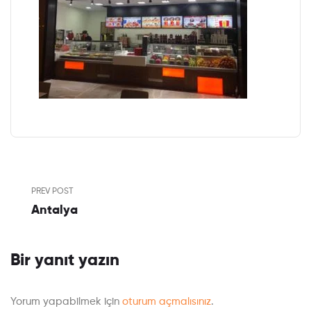
PREV POST
Antalya
Bir yanıt yazın
Yorum yapabilmek için
oturum açmalısınız
.