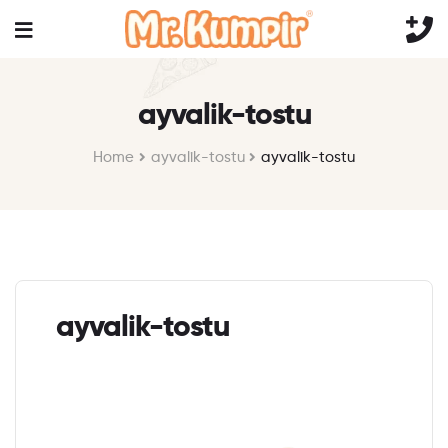
ayvalik-tostu
Home
ayvalik-tostu
ayvalik-tostu
ayvalik-tostu