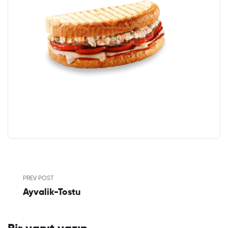
PREV POST
Ayvalik-Tostu