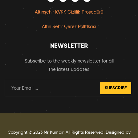
Altınşehir KVKK Gizlilik Prosedürü
Altın Şehir Çerez Politikası
NEWSLETTER
Subscribe to the weekly newsletter for all
the latest updates
SUBSCRIBE
Copyright © 2023
Mr Kumpir
. All Rights Reserved. Designed by