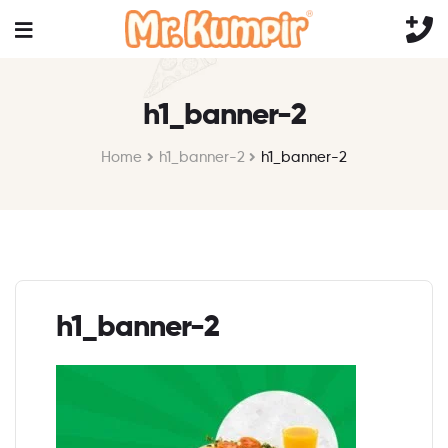
h1_banner-2
Home
h1_banner-2
h1_banner-2
h1_banner-2