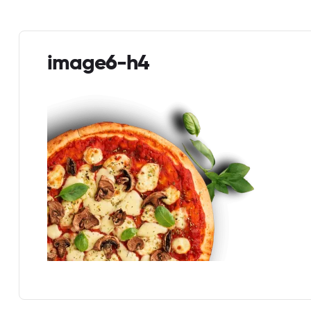
image6-h4