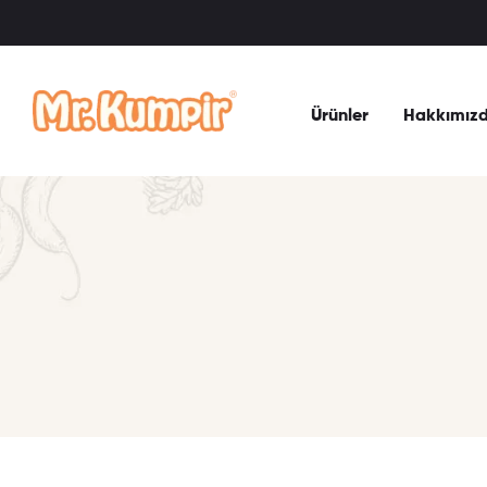
Ürünler
Hakkımız