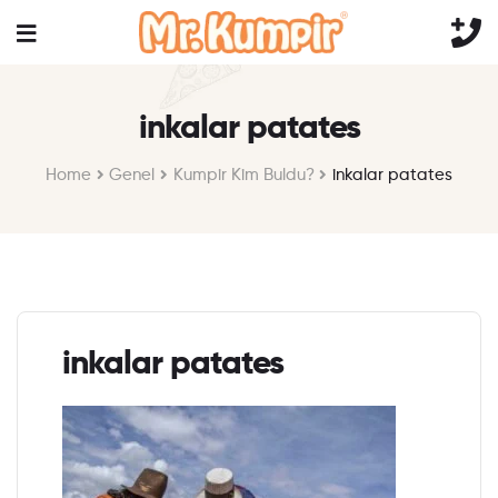
inkalar patates
Home
Genel
Kumpir Kim Buldu?
inkalar patates
inkalar patates