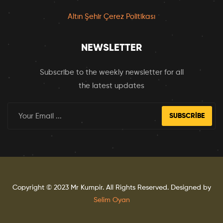
Altın Şehir Çerez Politikası
NEWSLETTER
Subscribe to the weekly newsletter for all
the latest updates
SUBSCRIBE
Copyright © 2023
Mr Kumpir
. All Rights Reserved. Designed by
Selim Oyan