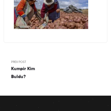
PREV POST
Kumpir Kim
Buldu?