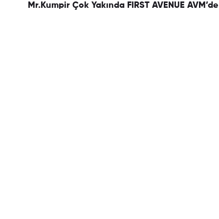
Mr.Kumpir Çok Yakında FIRST AVENUE AVM’de !