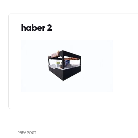
haber 2
PREV POST