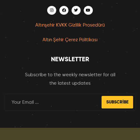
Altınşehir KVKK Gizlilik Prosedürü
Altın Şehir Çerez Politikası
NEWSLETTER
Subscribe to the weekly newsletter for all
the latest updates
SUBSCRIBE