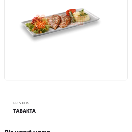
PREV POST
TABAKTA