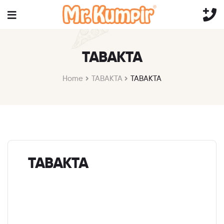
TABAKTA
Home
TABAKTA
TABAKTA
TABAKTA