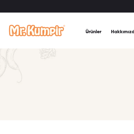
Ürünler
Hakkımız