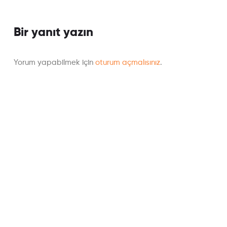
Bir yanıt yazın
Yorum yapabilmek için
oturum açmalısınız
.