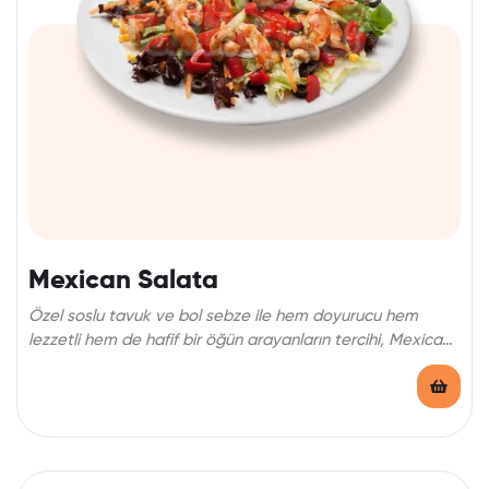
Mexican Salata
Özel soslu tavuk ve bol sebze ile hem doyurucu hem
lezzetli hem de hafif bir öğün arayanların tercihi, Mexican
salata!