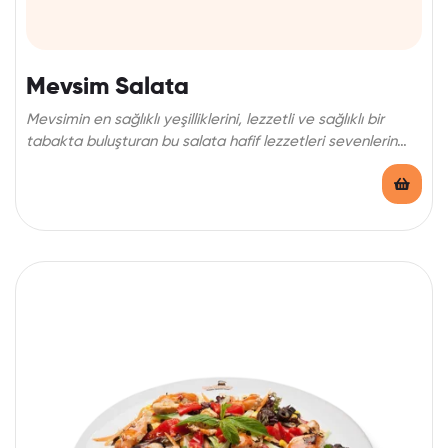
Mevsim Salata
Mevsimin en sağlıklı yeşilliklerini, lezzetli ve sağlıklı bir
tabakta buluşturan bu salata hafif lezzetleri sevenlerin
favorisi.