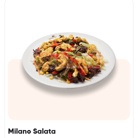
Milano Salata