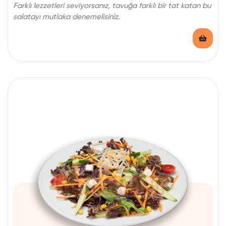
Farklı lezzetleri seviyorsanız, tavuğa farklı bir tat katan bu
salatayı mutlaka denemelisiniz.