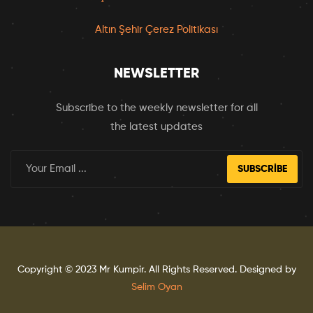
Altın Şehir Çerez Politikası
NEWSLETTER
Subscribe to the weekly newsletter for all
the latest updates
SUBSCRIBE
Copyright © 2023
Mr Kumpir
. All Rights Reserved. Designed by
Selim Oyan