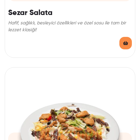
Sezar Salata
Hafif, sağlıklı, besleyici özellikleri ve özel sosu ile tam bir
lezzet klasiği!